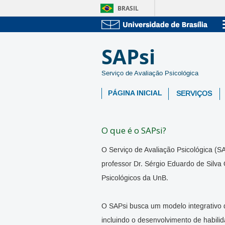
BRASIL
SAPsi
Serviço de Avaliação Psicológica
PÁGINA INICIAL
SERVIÇOS
O que é o SAPsi?
O Serviço de Avaliação Psicológica (S
professor Dr. Sérgio Eduardo de Silva 
Psicológicos da UnB.
O SAPsi busca um modelo integrativo d
incluindo o desenvolvimento de habilida