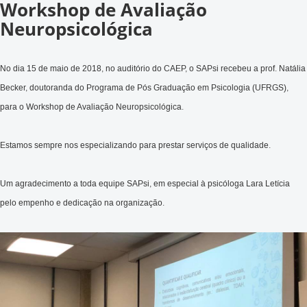
Workshop de Avaliação
Neuropsicológica
No dia 15 de maio de 2018, no auditório do CAEP, o SAPsi recebeu a prof. Natália
Becker, doutoranda do Programa de Pós Graduação em Psicologia (UFRGS),
para o Workshop de Avaliação Neuropsicológica.
Estamos sempre nos especializando para prestar serviços de qualidade.
Um agradecimento a toda equipe SAPsi, em especial à psicóloga
Lara Letícia
pelo empenho e dedicação na organização.